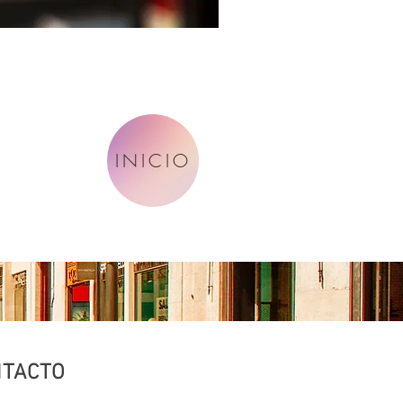
INICIO
TACTO