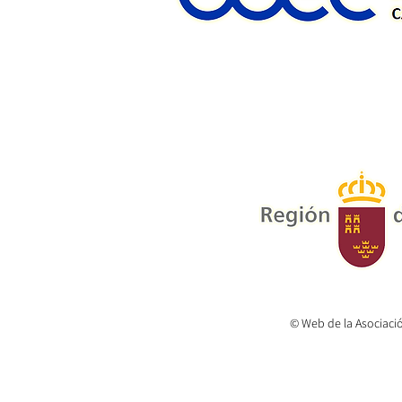
© Web de la Asociaci