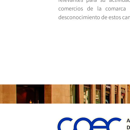
comercios de la comarca 
desconocimiento de estos ca